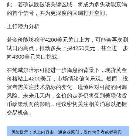
此，若确认跌破该关键区域，将成为多头动能衰竭
的首个信号，并为更深度的回调打开空间。
上行潜力分析
若金价能够稳守4200美元关口上方，可能会再次测
试日内高点，推动多头上探4250美元，甚至进一步
向4300美元关口挑战。
在鲍威尔暗示可能进一步降息的背景下，现货黄金
价格站上4200美元，市场情绪偏向乐观。然而，投
资者需关注技术指标的变化，谨慎应对可能的回调
风险。未来几天内，金价的走势仍将受到美联储货
币政策动向的影响，建议密切关注相关消息以把握
交易机会。
风险提示：以上内容由一通金业原创，仅作为作者或者嘉宾