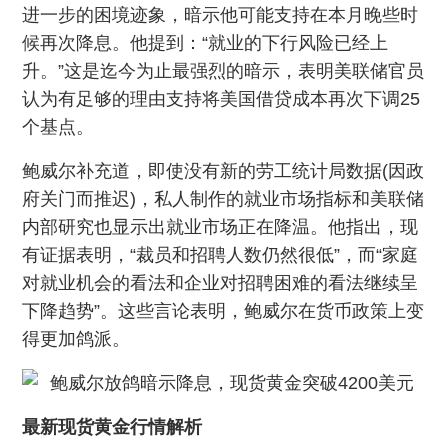
进一步的困境迹象，暗示他可能支持在本月晚些时
候再次降息。他提到：“就业的下行风险已经上
升。”这是迄今为止最强烈的暗示，表明美联储官员
认为有足够的理由支持将美国借贷成本再次下调25
个基点。
鲍威尔补充道，即使没有新的劳工统计局数据(因政
府关门而推迟)，私人制作的就业市场指标和美联储
内部研究也显示出就业市场正在降温。他指出，现
有证据表明，“裁员和招聘人数仍然很低”，而“家庭
对就业机会的看法和企业对招聘困难的看法继续呈
下降趋势”。这些言论表明，鲍威尔在货币政策上变
得更加鸽派。
最新现货黄金行情解析