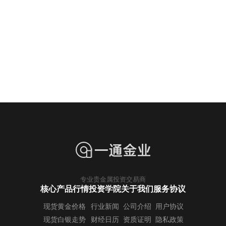
专业贵金属投资交易商
核心产品行情
投资学院
关于我们
服务协议
现货黄金价格
行业新闻
公司介绍
用户协议
现货白银走势
财经日历
资质证明
隐私政策