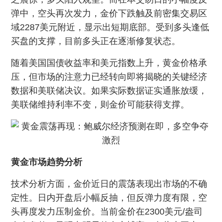
弹中，空头再次发力，金价下跌触及前密集交易区
域2287美元附近，显示出短期底部。受到多头逢低
买盘的支撑，目前多头正在逐渐修复状态。
随着美国国债收益率和美元指数上升，黄金价格承
压，但市场的注意力已经转向即将揭晓的关键经济
数据和美联储决议。如果实际数据证实通胀放缓，
美联储维持利率不变，则金价可能获得支撑。
黄金市场趋势分析
技术分析方面，金价近日的震荡表现出市场的不确
定性。日内开盘后小幅反抽，但反弹力度有限，空
头再度发力压制金价。当前金价在2300美元/盎司