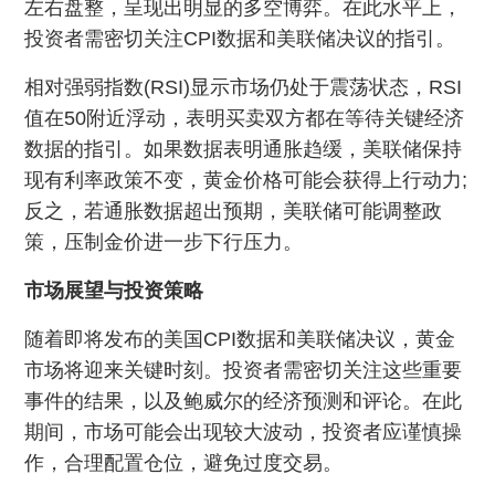
左右盘整，呈现出明显的多空博弈。在此水平上，
投资者需密切关注CPI数据和美联储决议的指引。
相对强弱指数(RSI)显示市场仍处于震荡状态，RSI
值在50附近浮动，表明买卖双方都在等待关键经济
数据的指引。如果数据表明通胀趋缓，美联储保持
现有利率政策不变，黄金价格可能会获得上行动力;
反之，若通胀数据超出预期，美联储可能调整政
策，压制金价进一步下行压力。
市场展望与投资策略
随着即将发布的美国CPI数据和美联储决议，黄金
市场将迎来关键时刻。投资者需密切关注这些重要
事件的结果，以及鲍威尔的经济预测和评论。在此
期间，市场可能会出现较大波动，投资者应谨慎操
作，合理配置仓位，避免过度交易。