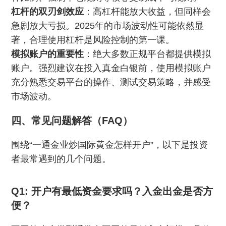
杠杆的双刃剑效应
：高杠杆能放大收益，但同样会
急剧放大亏损。2025年的市场波动性可能依然显
著，合理使用杠杆是风险控制的第一课。
模拟账户的重要性
：绝大多数正规平台都提供模拟
账户。强烈建议在投入真金白银前，使用模拟账户
充分熟悉交易平台的操作、测试交易策略，并感受
市场波动。
四、常见问题解答（FAQ）
围绕“一通金业炒国际黄金怎样开户”，以下是投资
者最常遇到的几个问题。
Q1: 开户有最低资金要求吗？入金出金是否方
便？