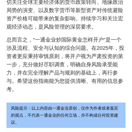
切关注全球主要经济体的货币政策转向、地缘政治
局势的演变、以及数字货币等新型资产对传统避险
资产价格可能带来的复杂影响。持续学习和关注宏
观经济动态，是风险管理的深层要求。
总而言之，“一通金业炒国际黄金怎样开户”是一个
涉及流程、安全与认知的综合问题。在2025年，投
资者更应秉持审慎原则，将开户视为严肃投资的第
一步，充分做好尽职调查，明确自身风险承受能
力，并在完全理解产品与规则的基础上，再行参
与。希望这份指南能为您提供清晰、有用的信息参
考。
风险提示：以上内容由一通金业原创，仅作为作者或者嘉宾
的观点，不代表一通金业的任何立场，亦不构成任何投资建
议。