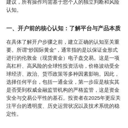
建议，所有操作均需基于您个人的独立判断和风险
认知。
一、开户前的核心认知：了解平台与产品本质
在具体了解开户步骤之前，建立正确的认知至关重
要。所谓“炒国际黄金”，通常指的是以保证金形式
进行的伦敦金（现货黄金）电子盘交易。这是一项
高杠杆、高风险的全球性投资活动，价格波动受全
球经济、政治、货币政策等多种因素影响。因此，
选择任何平台，包括一通金业，第一步应是核实其
是否受到权威金融监管机构的严格监管，这是资金
安全与交易公平性的基石。投资者在2025年更应关
注平台的透明度、历史运营状况以及技术系统的稳
定性。