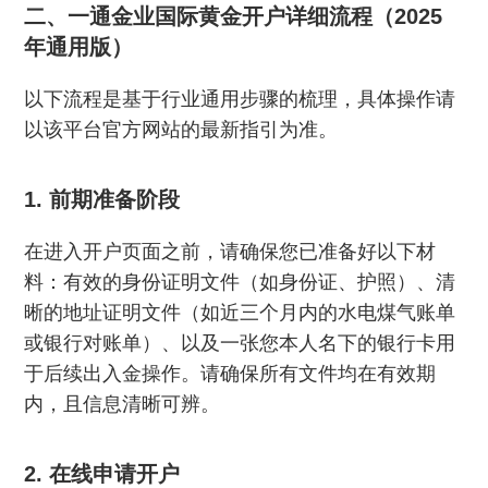
二、一通金业国际黄金开户详细流程（2025
年通用版）
以下流程是基于行业通用步骤的梳理，具体操作请
以该平台官方网站的最新指引为准。
1. 前期准备阶段
在进入开户页面之前，请确保您已准备好以下材
料：有效的身份证明文件（如身份证、护照）、清
晰的地址证明文件（如近三个月内的水电煤气账单
或银行对账单）、以及一张您本人名下的银行卡用
于后续出入金操作。请确保所有文件均在有效期
内，且信息清晰可辨。
2. 在线申请开户