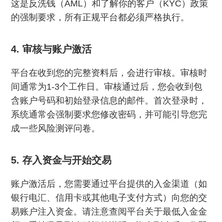
这是反洗钱（AML）和了解你的客户（KYC）政策
的强制要求，所有正规平台都必须严格执行。
4. 审核与账户激活
平台在收到您的完整资料后，会进行审核。审核时
间通常为1-3个工作日。审核通过后，您会收到包
含账户号码和初始登录信息的邮件。首次登录时，
系统通常会强制要求您修改密码，并可能引导您完
成一些风险测评问卷。
5. 存入资金与开始交易
账户激活后，您需要通过平台提供的入金渠道（如
银行电汇、信用卡或其他电子支付方式）向您的交
易账户注入资金。请注意查阅平台关于最低入金金