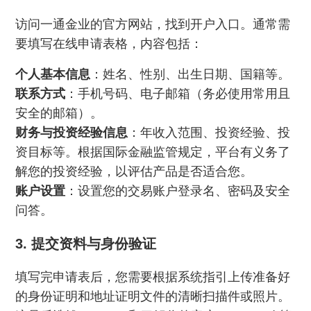
访问一通金业的官方网站，找到开户入口。通常需
要填写在线申请表格，内容包括：
个人基本信息
：姓名、性别、出生日期、国籍等。
联系方式
：手机号码、电子邮箱（务必使用常用且
安全的邮箱）。
财务与投资经验信息
：年收入范围、投资经验、投
资目标等。根据国际金融监管规定，平台有义务了
解您的投资经验，以评估产品是否适合您。
账户设置
：设置您的交易账户登录名、密码及安全
问答。
3. 提交资料与身份验证
填写完申请表后，您需要根据系统指引上传准备好
的身份证明和地址证明文件的清晰扫描件或照片。