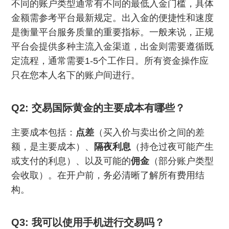
不同的账户类型通常有不同的最低入金门槛，具体
金额需参考平台最新规定。出入金的便捷性和速度
是衡量平台服务质量的重要指标。一般来说，正规
平台会提供多种主流入金渠道，出金则需要遵循既
定流程，通常需要1-5个工作日。所有资金操作应
只在您本人名下的账户间进行。
Q2: 交易国际黄金的主要成本有哪些？
主要成本包括：
点差
（买入价与卖出价之间的差
额，是主要成本）、
隔夜利息
（持仓过夜可能产生
或支付的利息）、以及可能的
佣金
（部分账户类型
会收取）。在开户前，务必清晰了解所有费用结
构。
Q3: 我可以使用手机进行交易吗？