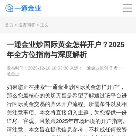
首页
>
投资问答
> 正文
一通金业炒国际黄金怎样开户？2025
年全方位指南与深度解析
发布时间：2025-12-10 10:53:30 来源：一通金业原创 作者：一
通金业
如果您正在搜索“一通金业炒国际黄金怎样开户”，
那么您最核心的关切无疑是希望了解通过该平台进
行国际黄金交易的具体开户流程、所需条件以及相
关注意事项。本文将直接切入主题，为您提供一份
详尽、客观、且紧跟2025年市场环境的开户指南。
请注意，本文旨在提供信息参考，不构成任何投资