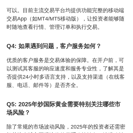
可以。目前主流交易平台均提供功能完整的移动端
交易App（如MT4/MT5移动版），让投资者能够随
时随地查看行情、管理订单和执行交易。
Q4: 如果遇到问题，客户服务如何？
优质的客户服务是交易体验的保障。在开户前，可
以测试其客服的响应速度和服务专业性，了解其是
否提供24小时多语言支持，以及支持渠道（在线客
服、电话、邮件等）是否齐全。
Q5: 2025年炒国际黄金需要特别关注哪些市
场风险？
除了常规的市场波动风险，2025年的投资者还需密