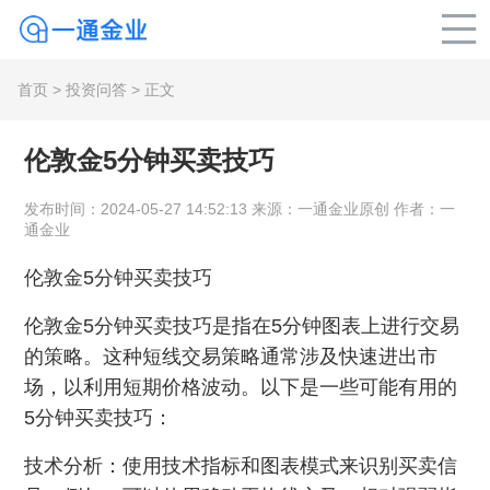
首页
>
投资问答
> 正文
伦敦金5分钟买卖技巧
发布时间：2024-05-27 14:52:13 来源：一通金业原创 作者：一
通金业
伦敦金5分钟买卖技巧
伦敦金5分钟买卖技巧是指在5分钟图表上进行交易
的策略。这种短线交易策略通常涉及快速进出市
场，以利用短期价格波动。以下是一些可能有用的
5分钟买卖技巧：
技术分析：使用技术指标和图表模式来识别买卖信