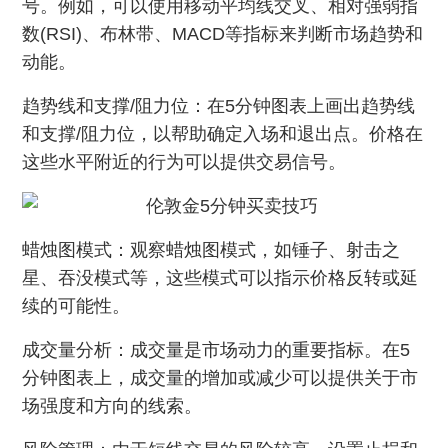
号。例如，可以使用移动平均线交叉、相对强弱指
数(RSI)、布林带、MACD等指标来判断市场趋势和
动能。
趋势线和支撑/阻力位：在5分钟图表上画出趋势线
和支撑/阻力位，以帮助确定入场和退出点。价格在
这些水平附近的行为可以提供交易信号。
蜡烛图模式：观察蜡烛图模式，如锤子、射击之
星、吞没模式等，这些模式可以指示价格反转或延
续的可能性。
成交量分析：成交量是市场动力的重要指标。在5
分钟图表上，成交量的增加或减少可以提供关于市
场强度和方向的线索。