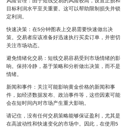
风险管理：由于短线交易的风险较高，设置止损和
目标利润水平至关重要。这可以帮助限制损失并锁
定利润。
快速决策：在5分钟图表上交易需要快速做出决
策。交易者应该准备好迅速执行买卖订单，并密切
关注市场动态。
避免情绪化交易：短线交易容易受到市场情绪的影
响。保持冷静，基于策略和分析做出决策，而不是
情绪。
新闻和事件：关注可能影响黄金价格的新闻和事
件，如经济数据发布、政治事件等，这些因素可能
会在短时间内对市场产生重大影响。
请记住，没有任何交易策略能够保证盈利，尤其是
在高波动性和快速变化的市场中。因此，在使用5