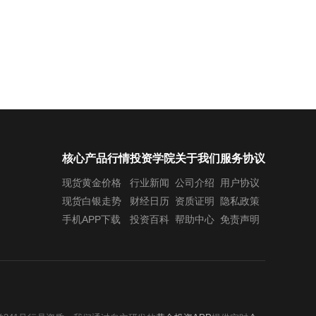
核心产品行情
投资学院
关于我们
服务协议
现货黄金价格
行业新闻
公司介绍
用户协议
现货白银走势
财经日历
资质证明
隐私政策
手机APP下载
投资百科
帮助中心
免责声明