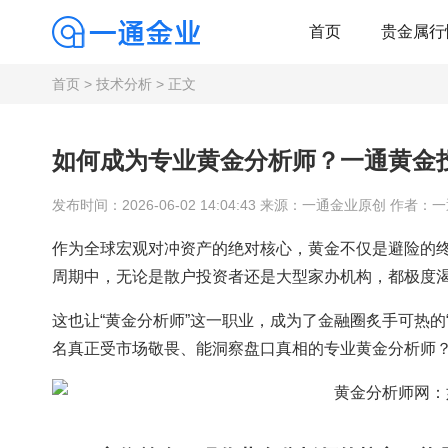
首页
贵金属行
首页
>
技术分析
> 正文
如何成为专业黄金分析师？一通黄金
发布时间：2026-06-02 14:04:43 来源：一通金业原创 作者：
作为全球宏观对冲资产的绝对核心，黄金不仅是避险的终极
周期中，无论是散户投资者还是大型家办机构，都极度
这也让“黄金分析师”这一职业，成为了金融圈炙手可热
名真正受市场敬畏、能洞察盘口真相的专业黄金分析师