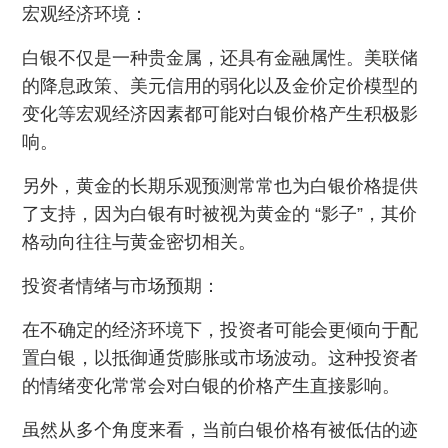
宏观经济环境：
白银不仅是一种贵金属，还具有金融属性。美联储
的降息政策、美元信用的弱化以及金价定价模型的
变化等宏观经济因素都可能对白银价格产生积极影
响。
另外，黄金的长期乐观预测常常也为白银价格提供
了支持，因为白银有时被视为黄金的 “影子”，其价
格动向往往与黄金密切相关。
投资者情绪与市场预期：
在不确定的经济环境下，投资者可能会更倾向于配
置白银，以抵御通货膨胀或市场波动。这种投资者
的情绪变化常常会对白银的价格产生直接影响。
虽然从多个角度来看，当前白银价格有被低估的迹