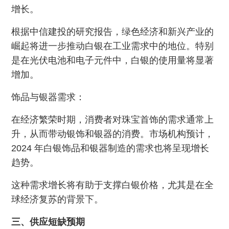
增长。
根据中信建投的研究报告，绿色经济和新兴产业的
崛起将进一步推动白银在工业需求中的地位。特别
是在光伏电池和电子元件中，白银的使用量将显著
增加。
饰品与银器需求：
在经济繁荣时期，消费者对珠宝首饰的需求通常上
升，从而带动银饰和银器的消费。市场机构预计，
2024 年白银饰品和银器制造的需求也将呈现增长
趋势。
这种需求增长将有助于支撑白银价格，尤其是在全
球经济复苏的背景下。
三、供应短缺预期