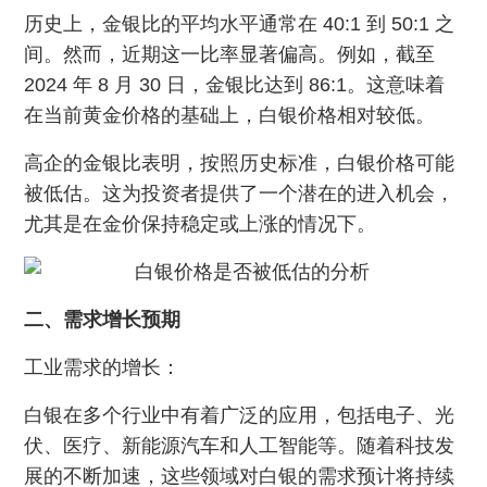
历史上，金银比的平均水平通常在 40:1 到 50:1 之
间。然而，近期这一比率显著偏高。例如，截至
2024 年 8 月 30 日，金银比达到 86:1。这意味着
在当前黄金价格的基础上，白银价格相对较低。
高企的金银比表明，按照历史标准，白银价格可能
被低估。这为投资者提供了一个潜在的进入机会，
尤其是在金价保持稳定或上涨的情况下。
二、需求增长预期
工业需求的增长：
白银在多个行业中有着广泛的应用，包括电子、光
伏、医疗、新能源汽车和人工智能等。随着科技发
展的不断加速，这些领域对白银的需求预计将持续