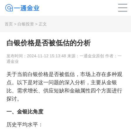
首页
>
白银投资
> 正文
白银价格是否被低估的分析
发布时间：2024-11-12 15:13:48 来源：一通金业原创 作者：一
通金业
关于当前白银价格是否被低估，市场上存在多种观
点。以下是对这一问题的深入分析，主要从金银
比、需求增长、供应短缺和金融属性四个方面进行
探讨。
一、金银比角度
历史平均水平：