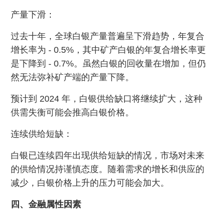
产量下滑：
过去十年，全球白银产量普遍呈下滑趋势，年复合
增长率为 - 0.5%，其中矿产白银的年复合增长率更
是下降到 - 0.7%。虽然白银的回收量在增加，但仍
然无法弥补矿产端的产量下降。
预计到 2024 年，白银供给缺口将继续扩大，这种
供需失衡可能会推高白银价格。
连续供给短缺：
白银已连续四年出现供给短缺的情况，市场对未来
的供给情况持谨慎态度。随着需求的增长和供应的
减少，白银价格上升的压力可能会加大。
四、金融属性因素